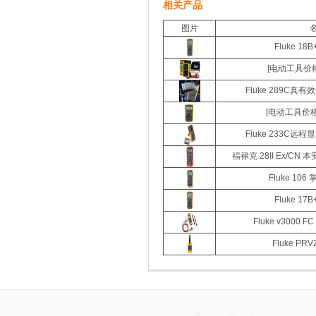
相关产品
图片
Fluke 1
[电动工具价格
Fluke 289C
[电动工具价格]
Fluke 233C
福禄克 28II Ex/C
Fluke 10
Fluke 1
Fluke v3000
Fluke PR