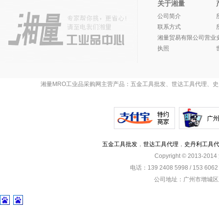
关于湘量
公司简介
联系方式
湘量贸易有限公司营业
执照
湘量MRO工业品采购网主营产品：五金工具批发、世达工具代理、史
五金工具批发
，
世达工具代理
，
史丹利工具
Copyright © 2013-201
电话：139 2408 5998 / 153 60
公司地址：广州市增城区