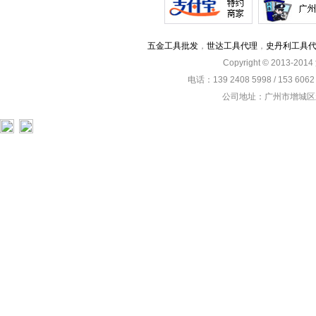
五金工具批发
，
世达工具代理
，
史丹利工具
Copyright © 2013-201
电话：139 2408 5998 / 153 60
公司地址：广州市增城区