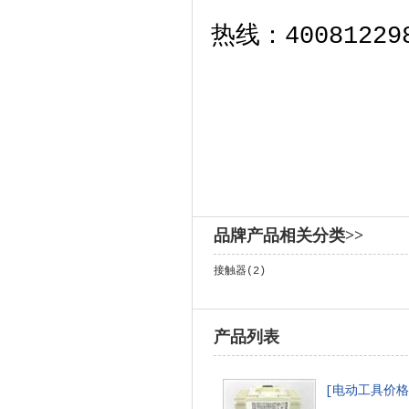
热线：4008122
品牌产品相关分类>>
接触器(2)
产品列表
[电动工具价格]