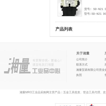
型号:SD-N21 DC
产品列表
关于湘量
公司简介
联系方式
湘量贸易有限公司营业
执照
湘量MRO工业品采购网主营产品：五金工具批发、世达工具代理、史