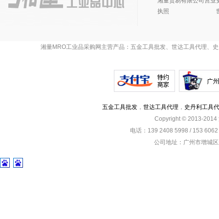
湘量贸易有限公司营业
执照
湘量MRO工业品采购网主营产品：五金工具批发、世达工具代理、史
五金工具批发
，
世达工具代理
，
史丹利工具
Copyright © 2013-201
电话：139 2408 5998 / 153 60
公司地址：广州市增城区