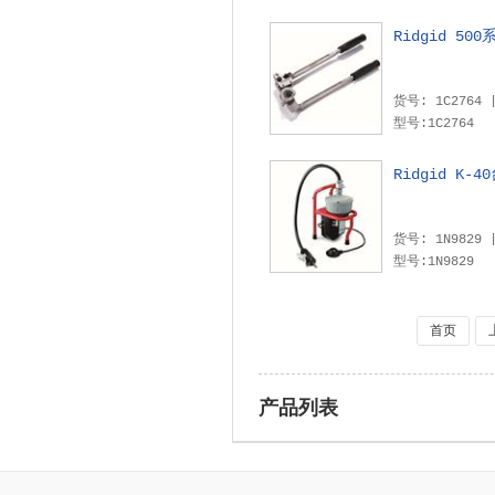
Ridgid 5
型号:1C2764
Ridgid K-
型号:1N9829
首页
产品列表