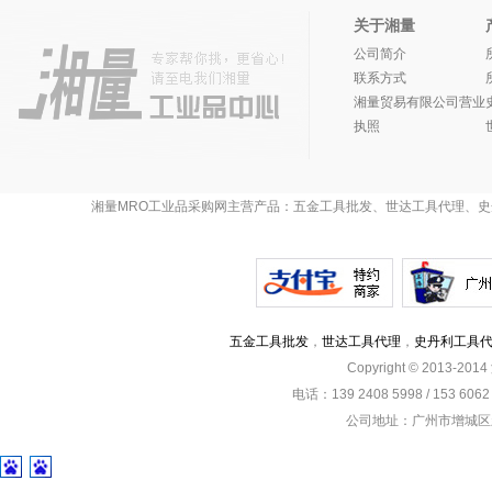
关于湘量
公司简介
联系方式
湘量贸易有限公司营业
执照
湘量MRO工业品采购网主营产品：五金工具批发、世达工具代理、史
五金工具批发
，
世达工具代理
，
史丹利工具
Copyright © 2013-201
电话：139 2408 5998 / 153 60
公司地址：广州市增城区