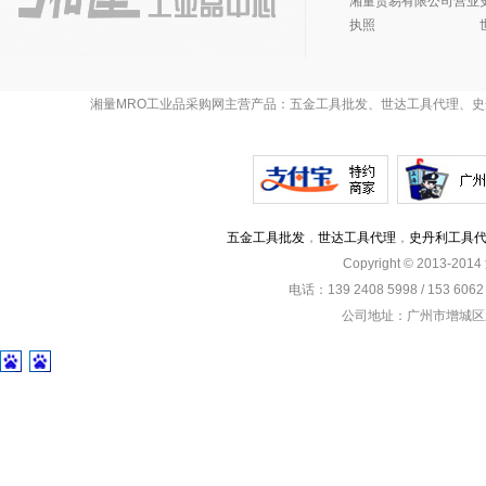
湘量贸易有限公司营业
执照
湘量MRO工业品采购网主营产品：五金工具批发、世达工具代理、史
五金工具批发
，
世达工具代理
，
史丹利工具
Copyright © 2013-201
电话：139 2408 5998 / 153 60
公司地址：广州市增城区