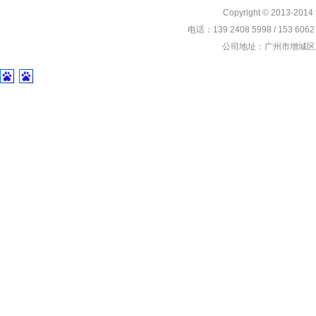
Copyright © 2013-201
电话：139 2408 5998 / 153 60
公司地址：广州市增城区