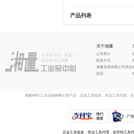
产品列表
关于湘量
公司简介
联系方式
湘量贸易有限公司营业
执照
湘量MRO工业品采购网主营产品：五金工具批发、世达工具代理、史
五金工具批发
，
世达工具代理
，
史丹利工具