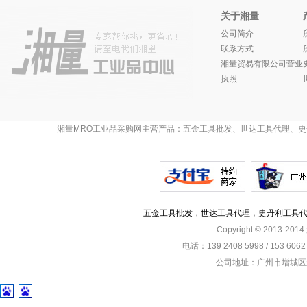
关于湘量
公司简介
联系方式
湘量贸易有限公司营业
执照
湘量MRO工业品采购网主营产品：五金工具批发、世达工具代理、史
五金工具批发
，
世达工具代理
，
史丹利工具
Copyright © 2013-201
电话：139 2408 5998 / 153 60
公司地址：广州市增城区