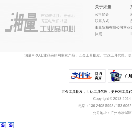
关于湘量
公司简介
联系方式
湘量贸易有限公司营业
执照
湘量MRO工业品采购网主营产品：五金工具批发、世达工具代理、史
五金工具批发
，
世达工具代理
，
史丹利工具
Copyright © 2013-201
电话：139 2408 5998 / 153 60
公司地址：广州市增城区