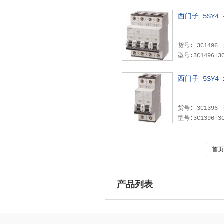
西门子 5SY4
型号:3C1496|3C1464|3C1480|3C1461|3C1477|3C1493|3C1474|3C1490|3C1458|3C1471|
西门子 5SY4
型号:3C1396|3C1364|3C1380|3C1361|3C1377|3C1393|3C1374|3C1390|3C1358|3C1371|
首页
产品列表