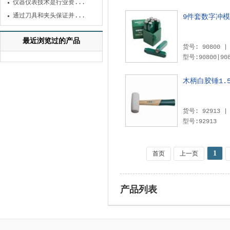
仪器仪表技术是行业资...
通过刀具和夹头保证并...
9件套数字冲模
最近浏览过的产品
型号:90800|9080
木柄白胶锤1.
型号:92913
1
首页
上一页
产品列表