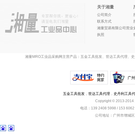
关于湘量
公司简介
联系方式
湘量贸易有限公司营业
执照
湘量MRO工业品采购网主营产品：五金工具批发、世达工具代理、史
五金工具批发
，
世达工具代理
，
史丹利工具
Copyright © 2013-201
电话：139 2408 5998 / 153 60
公司地址：广州市增城区