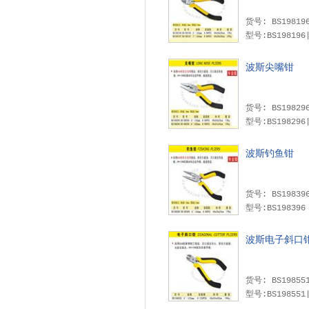
货号: BS1981
型号:BS198196|
波斯尖嘴钳
货号: BS1982
型号:BS198296|
波斯钓鱼钳
货号: BS1983
型号:BS198396
波斯电子斜口
货号: BS1985
型号:BS198551|