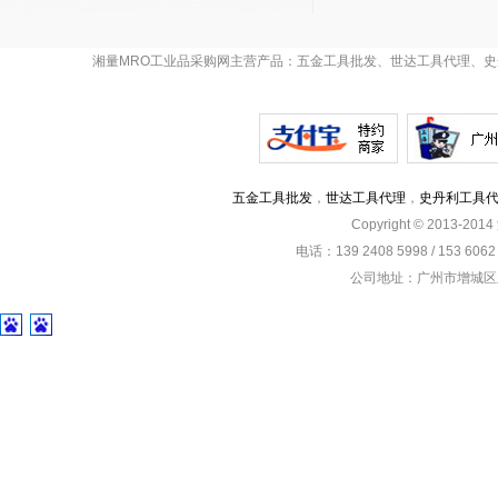
湘量MRO工业品采购网主营产品：五金工具批发、世达工具代理、史
五金工具批发
，
世达工具代理
，
史丹利工具
Copyright © 2013-201
电话：139 2408 5998 / 153 60
公司地址：广州市增城区