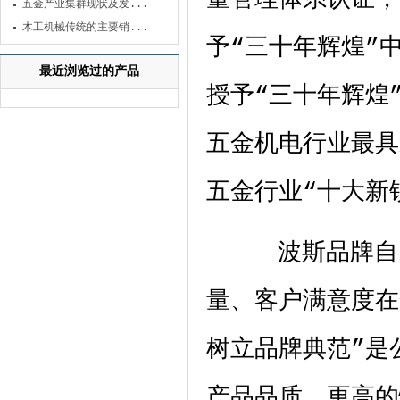
五金产业集群现状及发...
木工机械传统的主要销...
予“三十年辉煌”
最近浏览过的产品
授予“三十年辉煌
五金机电行业最具
五金行业“十大新
波斯品牌自
量、客户满意度在
树立品牌典范”是
产品品质、更高的