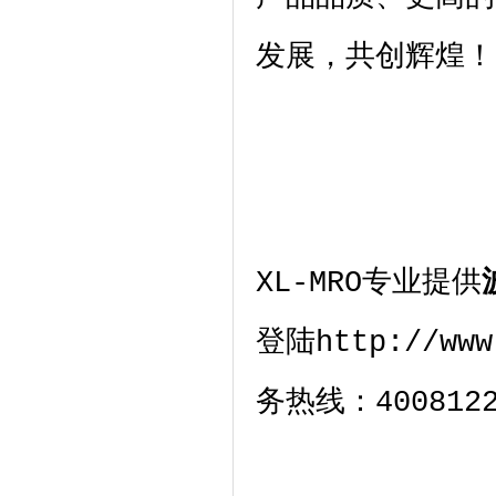
发展，共创辉煌！
XL-MRO
专业提供
登陆http://w
务热线：
400812