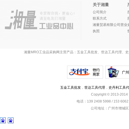
关于湘量
公司简介
联系方式
湘量贸易有限公司营业
执照
湘量MRO工业品采购网主营产品：五金工具批发、世达工具代理、史
五金工具批发
，
世达工具代理
，
史丹利工具
Copyright © 2013-201
电话：139 2408 5998 / 153 60
公司地址：广州市增城区