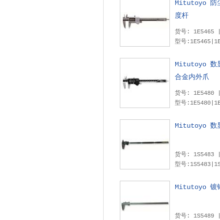
Mitutoyo
度杆
型号:1E5465|1E
Mitutoyo
合金内外爪
型号:1E5480|1E
Mitutoyo 
型号:1S5483|1S548
Mitutoyo