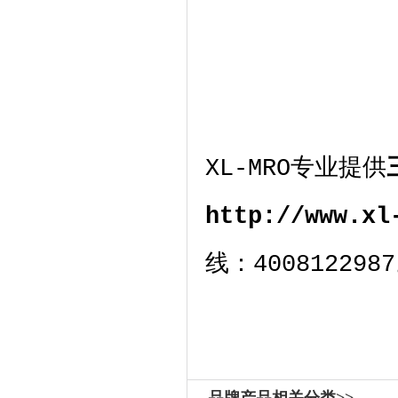
XL-MRO
专业提供
http://www.xl
线：
4008122987