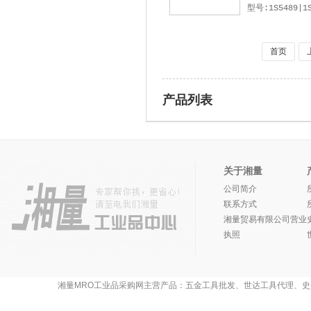
型号:1S5489|1S
首页
产品列表
关于湘量
公司简介
联系方式
湘量贸易有限公司营业
执照
湘量MRO工业品采购网主营产品：五金工具批发、世达工具代理、史