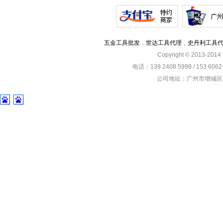
五金工具批发
，
世达工具代理
，
史丹利工具
Copyright © 2013-201
电话：139 2408 5998 / 153 60
公司地址：广州市增城区