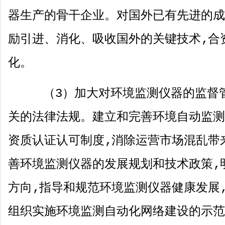
器生产的骨干企业。对国外已有先进的成
励引进、消化、吸收国外的关键技术‚合
化。
（
3
）加大对环境监测仪器的监督
关的法律法规。建立和完善环境自动监测
资质认证认可制度‚消除运营市场混乱带
善环境监测仪器的发展规划和技术政策‚
方向‚指导和规范环境监测仪器健康发展
组织实施环境监测自动化网络建设的示范