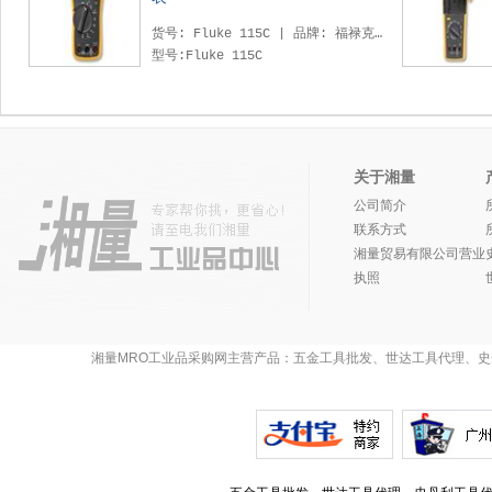
货号: Fluke 115C | 品牌: 福禄克 |
型号:Fluke 115C
关于湘量
公司简介
联系方式
湘量贸易有限公司营业
执照
湘量MRO工业品采购网主营产品：五金工具批发、世达工具代理、史