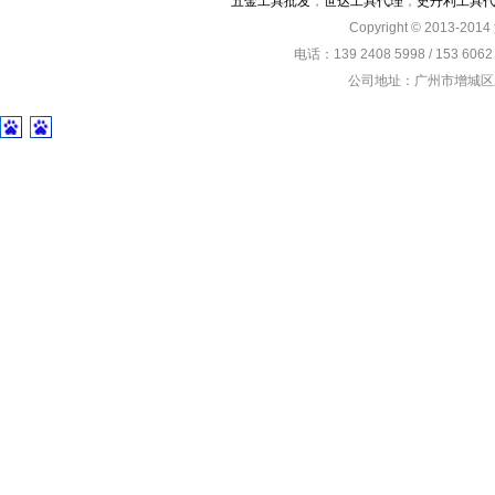
五金工具批发
，
世达工具代理
，
史丹利工具
Copyright © 2013-201
电话：139 2408 5998 / 153 60
公司地址：广州市增城区