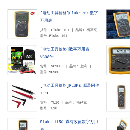
[电动工具价格]Fluke 101数字
万用表
货号: Fluke 101 | 品牌: 福禄克 |
型号:Fluke 101
[电动工具价格]数字万用表
VC980+
货号: VC980+ | 品牌: 胜利 |
型号:VC980+
[电动工具价格]FLUKE 原装附件
TL10
货号: TL10 | 品牌: 福禄克 |
型号:TL10
Fluke 115C 真有效值数字万用
表