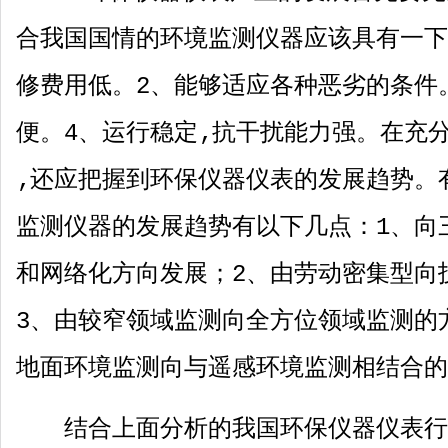
合我国国情的环境监测仪器应该具有一下
修费用低。
2
、能够适应各种恶劣的条件
便。
4
、运行稳定‚抗干扰能力强。在充
‚还应把握到环保仪器仪表的发展趋势。
监测仪器的发展趋势有以下几点：
1
、向
和网络化方向发展；
2
、由劳动密集型向
3
、由较窄领域监测向全方位领域监测的
地面环境监测向与遥感环境监测相结合的
结合上面分析的我国环保仪器仪表行