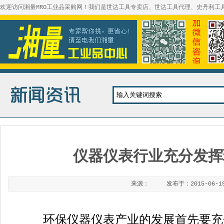
欢迎访问湘量MRO工业品采购网！我们是世达工具专卖店、世达工具代理、史丹利工
仪器仪表行业充分发挥
来源：
发布于：
2015-06-1
环保仪器仪表产业的发展首先要充分