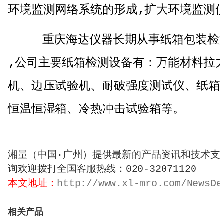
环境监测网络系统的形成‚扩大环境监测
重庆海达仪器长期从事纸箱包装检
‚公司主要纸箱检测设备有：万能材料拉
机、边压试验机、耐破强度测试仪、纸箱
恒温恒湿箱、冷热冲击试验箱等。
湘量（中国·广州）提供最新的产品资讯和技术
询欢迎拨打全国客服热线：020-32071120
本文地址：
http://www.xl-mro.com/NewsD
相关产品