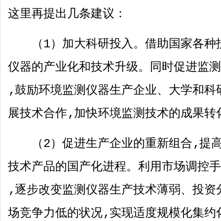
这里再提出几条建议：
（
1
）加大科研投入。借助国家各种
仪器的产业化和技术升级。同时促进监测
‚鼓励环境监测仪器生产企业、大学和科
展技术合作‚加快环境监测技术的成果转
（
2
）促进生产企业的重新组合‚提
技术产品的国产化进程。利用市场调控手
‚逐步改变监测仪器生产技术薄弱、投资
场竞争力低的状况‚实现适度规模化集约