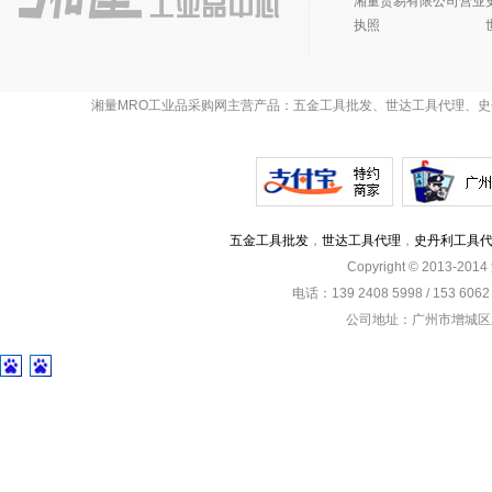
湘量贸易有限公司营业
执照
湘量MRO工业品采购网主营产品：五金工具批发、世达工具代理、史
五金工具批发
，
世达工具代理
，
史丹利工具
Copyright © 2013-201
电话：139 2408 5998 / 153 60
公司地址：广州市增城区