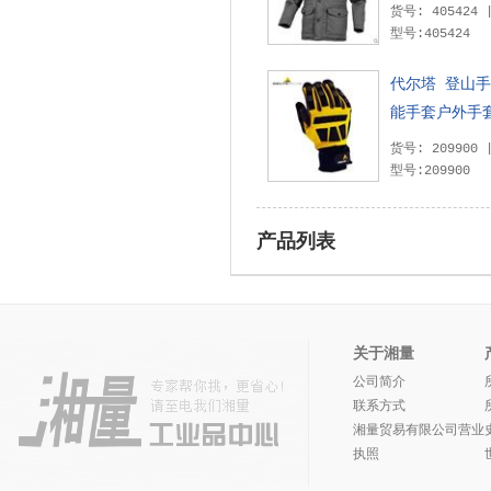
货号: 405424
型号:405424
代尔塔 登山
能手套户外手
货号: 209900
型号:209900
产品列表
关于湘量
公司简介
联系方式
湘量贸易有限公司营业
执照