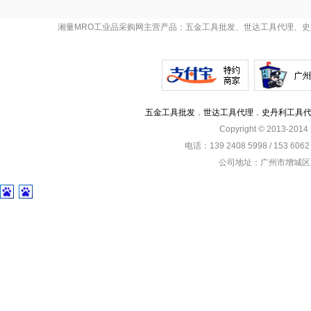
湘量MRO工业品采购网主营产品：五金工具批发、世达工具代理、史
五金工具批发
，
世达工具代理
，
史丹利工具
Copyright © 2013-201
电话：139 2408 5998 / 153 60
公司地址：广州市增城区