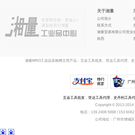
关于湘量
公司简介
联系方式
湘量贸易有限公司营业
执照
湘量MRO工业品采购网主营产品：五金工具批发、世达工具代理、史
五金工具批发
，
世达工具代理
，
史丹利工具
Copyright © 2013-201
电话：139 2408 5998 / 153 60
公司地址：广州市增城区