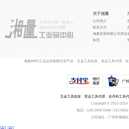
关于湘量
公司简介
联系方式
湘量贸易有限公司营业
执照
湘量MRO工业品采购网主营产品：五金工具批发、世达工具代理、史
五金工具批发
，
世达工具代理
，
史丹利工具
Copyright © 2013-201
电话：139 2408 5998 / 153 60
公司地址：广州市增城区