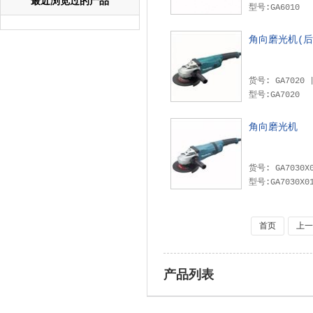
最近浏览过的产品
型号:GA6010
角向磨光机(后
型号:GA7020
角向磨光机
型号:GA7030X0
首页
上一
产品列表