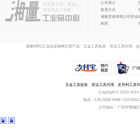
公司简介
联系方式
湘量贸易有限公司营业
执照
湘量MRO工业品采购网主营产品：五金工具批发、世达工具代理、史
五金工具批发
，
世达工具代理
，
史丹利工具
Copyright © 2013-201
电话：139 2408 5998 / 153 60
公司地址：广州市增城区