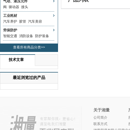
气动、液压元件
阀
驱动器
接头
工业耗材
汽车养护
胶管
汽车美容
劳保防护
智能交通
消防设备
防护装备
查看所有商品分类>>
技术文章
最近浏览过的产品
关于湘量
公司简介
联系方式