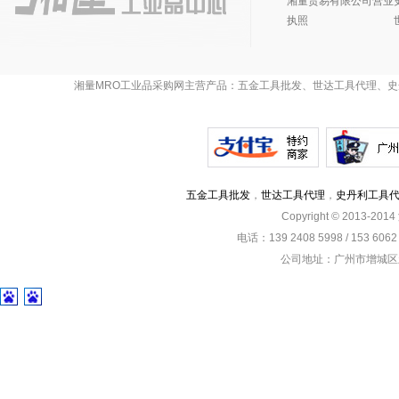
湘量贸易有限公司营业
执照
湘量MRO工业品采购网主营产品：五金工具批发、世达工具代理、史
五金工具批发
，
世达工具代理
，
史丹利工具
Copyright © 2013-201
电话：139 2408 5998 / 153 60
公司地址：广州市增城区