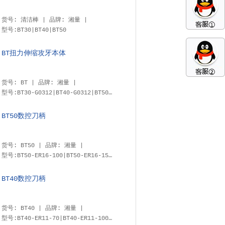
货号: 清洁棒 | 品牌: 湘量 |
型号:BT30|BT40|BT50
BT扭力伸缩攻牙本体
货号: BT | 品牌: 湘量 |
型号:BT30-G0312|BT40-G0312|BT50-G0312|BT40-G1224|BT50-G1224|BT50-G2442
BT50数控刀柄
货号: BT50 | 品牌: 湘量 |
型号:BT50-ER16-100|BT50-ER16-150|BT50-ER16-200|BT50-ER20-100|BT50-ER20-150|BT50-ER20-200|BT50-ER25-100|BT50-ER25-150|BT50-ER25-200|BT50-ER32-100|BT50-ER32-150|BT50-ER32-200|BT50-ER40-100|BT50-ER40-150|BT50-ER40-200|
BT40数控刀柄
货号: BT40 | 品牌: 湘量 |
型号:BT40-ER11-70|BT40-ER11-100|BT40-ER11-150|BT40-ER16-70|BT40-ER16-100|BT40-ER16-150|BT40-ER20-70|BT40-ER20-100|BT40-ER20-150|BT40-ER25-70|BT40-ER25-100|BT40-ER25-150|BT40-ER32-70|BT40-ER32-100|BT40-ER32-150|BT40-ER40-70|BT40-ER40-100|BT40-ER40-150