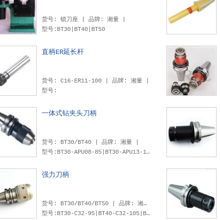
货号: 锁刀座 | 品牌: 湘量 |
型号:BT30|BT40|BT50
直柄ER延长杆
货号: C16-ER11-100 | 品牌: 湘量 |
型号:
一体式钻夹头刀柄
货号: BT30/BT40 | 品牌: 湘量 |
型号:BT30-APU08-85|BT30-APU13-110|BT40-APU13-110|BT40-APU16-120|BT50-APU13-110|BT50-APU16-120|
强力刀柄
货号: BT30/BT40/BT50 | 品牌: 湘量 |
型号:BT30-C32-95|BT40-C32-105|BT40-C32-165|BT50-C32-110|BT50-C42-135