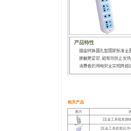
相关产品
图片
[五金工具批发]插板
[五金工具批发]公牛