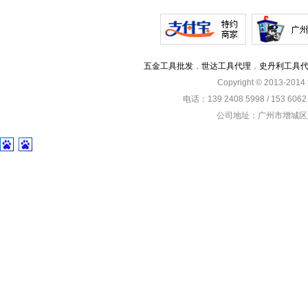
五金工具批发
，
世达工具代理
，
史丹利工具
Copyright © 2013-201
电话：139 2408 5998 / 153 60
公司地址：广州市增城区