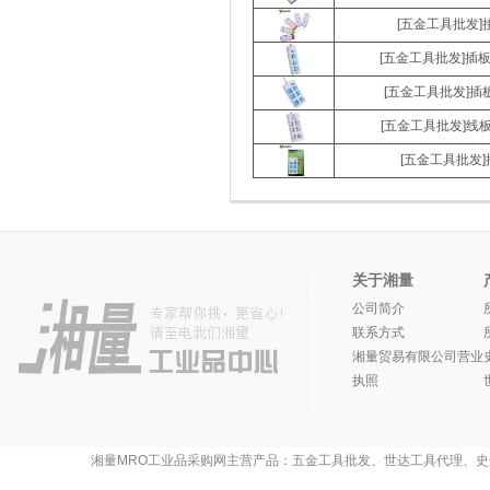
[五金工具批发]
[五金工具批发]插板G
[五金工具批发]插板
[五金工具批发]线板
[五金工具批发]
关于湘量
公司简介
联系方式
湘量贸易有限公司营业
执照
湘量MRO工业品采购网主营产品：五金工具批发、世达工具代理、史