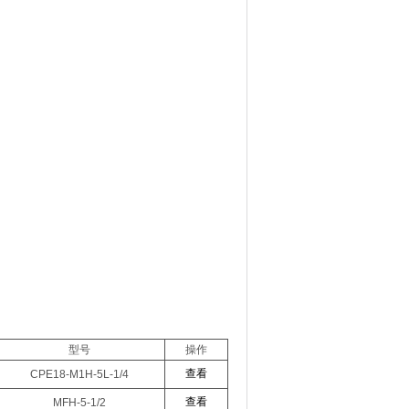
型号
操作
查看
CPE18-M1H-5L-1/4
查看
MFH-5-1/2