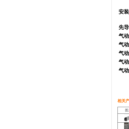
安
先导
气动
气动
气动
气动
气动
相关
图