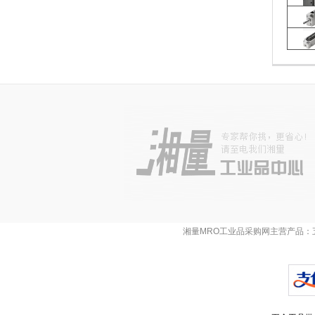
湘量MRO工业品采购网主营产品