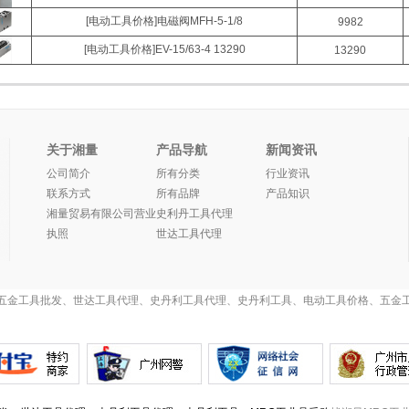
[电动工具价格]电磁阀MFH-5-1/8
9982
[电动工具价格]EV-15/63-4 13290
13290
关于湘量
产品导航
新闻资讯
公司简介
所有分类
行业资讯
联系方式
所有品牌
产品知识
湘量贸易有限公司营业
史利丹工具代理
执照
世达工具代理
：五金工具批发、世达工具代理、史丹利工具代理、史丹利工具、电动工具价格、五金工