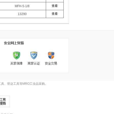
查看
MFH-5-1/8
查看
13290
具、世达工具等MRO工业品采购。