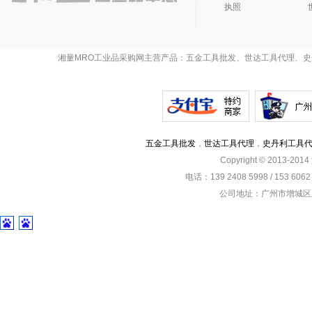
执照
湘量MRO工业品采购网主营产品：五金工具批发、世达工具代理、史
五金工具批发
，
世达工具代理
，
史丹利工具
Copyright © 2013-201
电话：139 2408 5998 / 153 60
公司地址：广州市增城区