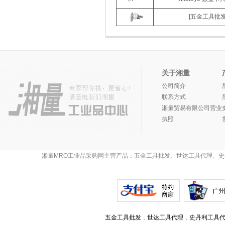
[五金工具批发
关于湘量
公司简介
联系方式
湘量贸易有限公司营业
执照
湘量MRO工业品采购网主营产品：五金工具批发、世达工具代理、史
五金工具批发
，
世达工具代理
，
史丹利工具