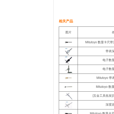
相关产品
图片
Mitutoyo 数显卡
带表
电子数
电子数
Mitutoyo
Mitutoyo 
[五金工具批发]
深度
Mitutoyo 数显