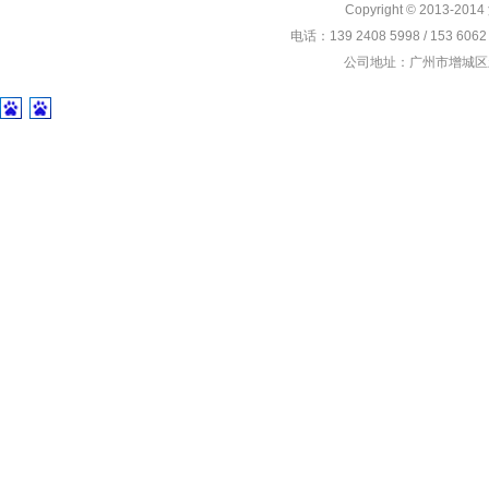
Copyright © 2013-201
电话：139 2408 5998 / 153 60
公司地址：广州市增城区