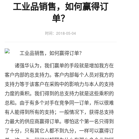
工业品销售，如何赢得订
单？
时间：2018-05-04
诸强华认为，我们赢单的手段就是增加我方在
客户内部的总支持力。客户内部每个人员对我方的
支持力等于该客户在采购中的影响力与本人的支持
力度的乘积。我们得到的总支持力就是这些乘积的
总和。由于有多个对手在竞争同一订单，所以很难
有人能得到所有的支持；一般情况下，获得总支持
力最大的供应商赢得订单。哪怕这个第一名只得到
了十分，只有其它人都不到九分，一样可以赢得订