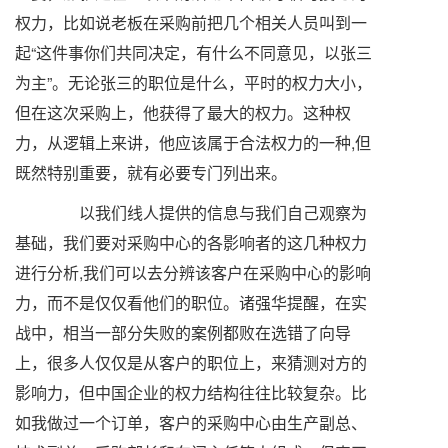
权力，比如说老板在采购前把几个相关人员叫到一
起“这件事你们共同决定，有什么不同意见，以张三
为主”。无论张三的职位是什么，平时的权力大小，
但在这次采购上，他获得了最大的权力。这种权
力，从逻辑上来讲，他应该属于合法权力的一种,但
既然特别重要，就有必要专门列出来。
以我们线人提供的信息与我们自己观察为
基础，我们要对采购中心的各影响者的这几种权力
进行分析,我们可以去分辨该客户在采购中心的影响
力，而不是仅仅看他们的职位。诸强华提醒，在实
战中，相当一部分失败的案例都败在选错了向导
上，很多人仅仅是从客户的职位上，来猜测对方的
影响力，但中国企业的权力结构往往比较复杂。比
如我做过一个订单，客户的采购中心由生产副总、