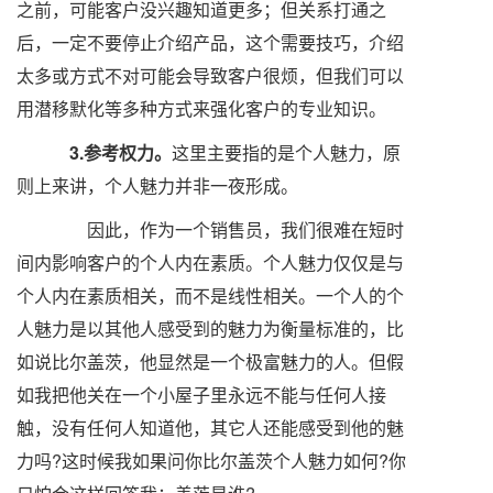
之前，可能客户没兴趣知道更多；但关系打通之
后，一定不要停止介绍产品，这个需要技巧，介绍
太多或方式不对可能会导致客户很烦，但我们可以
用潜移默化等多种方式来强化客户的专业知识。
3.参考权力。
这里主要指的是个人魅力，原
则上来讲，个人魅力并非一夜形成。
因此，作为一个销售员，我们很难在短时
间内影响客户的个人内在素质。个人魅力仅仅是与
个人内在素质相关，而不是线性相关。一个人的个
人魅力是以其他人感受到的魅力为衡量标准的，比
如说比尔盖茨，他显然是一个极富魅力的人。但假
如我把他关在一个小屋子里永远不能与任何人接
触，没有任何人知道他，其它人还能感受到他的魅
力吗?这时候我如果问你比尔盖茨个人魅力如何?你