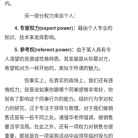
内。
另一部分权力来自个人：
4.
专家权力(expert power)：
藉由个人专业的
知识、技术来发挥影响。
5. 参考权(referent power)：
由于某人具有令
人渴望的资源或性格特质。其发展是从仰慕对方，
希望和对方一样开始的，类似于所谓的魅力。
但事实上，在真实的商场上，我们还有感
情权力；就是说如果你跟哪个同事感情非常好，你
就有了影响这个同事行为的能力。组织行为学对权
力的研究，过于专注于领导与管理，对于我们做销
售还是有一些不同之处。诸强华老师强调，做销售
要活学活用。在此之外，还有一项权力对销售也很
重要，那就是在一项采购活动中由领导临时授与的