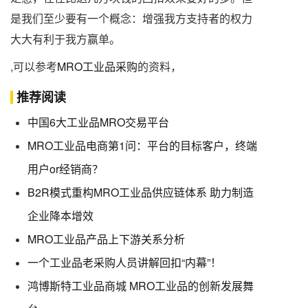
是我们至少要有一个概念：增强我方支持者的权力
大大有利于我方赢单。
,可以参考
MRO工业品采购
的资料，
推荐阅读
中国6大工业品MRO交易平台
MRO工业品电商第1问：平台的目标客户，终端
用户or经销商？
B2R模式重构MRO工业品供应链体系 助力制造
企业降本增效
MRO工业品产品上下游关系分析
一个工业品老采购人员讲解回扣“内幕”！
鸿博斯特工业品商城 MRO工业品的创新发展舞