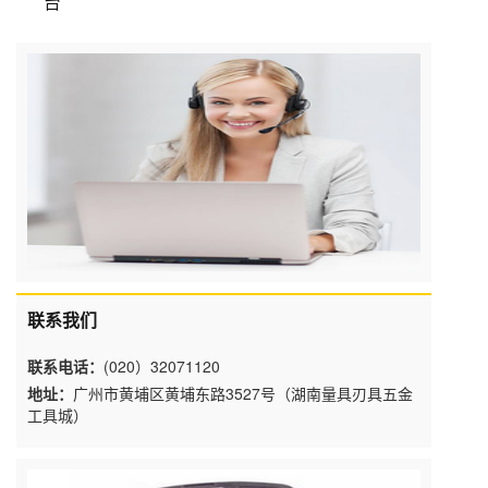
台
联系我们
联系电话：
(020）32071120
地址：
广州市黄埔区黄埔东路3527号（湖南量具刃具五金
工具城）