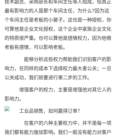
技术副总、采购部长和车间主任等人组成，但真正
最有影响力的人是那个车间主任，为什么?因为这
个车间主任是老板的小舅子。这也是一种授权，你
可算他是企业文化授权，这个企业中家族企业文化
的特质很严重。也可以算他是感情权力，因为他根
老板有感情，可以影响老板。
能够分析这些权力帮助我们识别客户的影
响力，在同样的成本下选择权力最大者公关；一旦
公关成功，我们就要进行第二步的工作。
增强客户的权力，主要是增强他对其它人的
影响力。
在客户的六种主要权力中，并不是每一项
我们都有能力施加影响。我们一般没有能力对客户