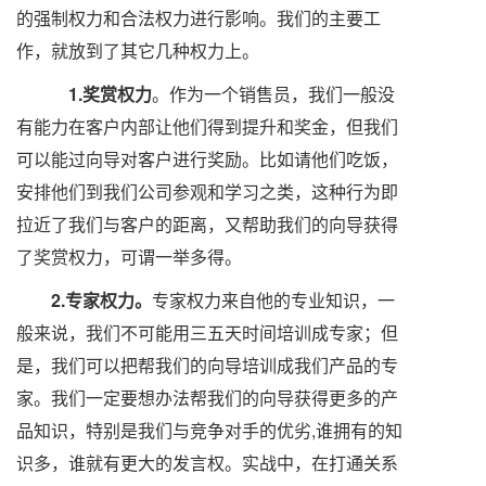
的强制权力和合法权力进行影响。我们的主要工
作，就放到了其它几种权力上。
1.奖赏权力
。作为一个销售员，我们一般没
有能力在客户内部让他们得到提升和奖金，但我们
可以能过向导对客户进行奖励。比如请他们吃饭，
安排他们到我们公司参观和学习之类，这种行为即
拉近了我们与客户的距离，又帮助我们的向导获得
了奖赏权力，可谓一举多得。
2.
专家权力。
专家权力来自他的专业知识，一
般来说，我们不可能用三五天时间培训成专家；但
是，我们可以把帮我们的向导培训成我们产品的专
家。我们一定要想办法帮我们的向导获得更多的产
品知识，特别是我们与竞争对手的优劣,谁拥有的知
识多，谁就有更大的发言权。实战中，在打通关系