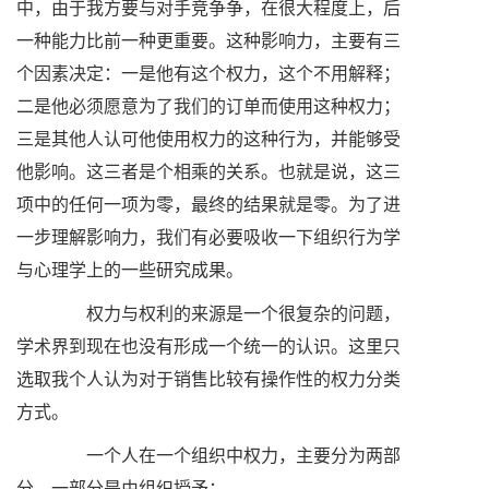
中，由于我方要与对手竞争争，在很大程度上，后
一种能力比前一种更重要。这种影响力，主要有三
个因素决定：一是他有这个权力，这个不用解释；
二是他必须愿意为了我们的订单而使用这种权力；
三是其他人认可他使用权力的这种行为，并能够受
他影响。这三者是个相乘的关系。也就是说，这三
项中的任何一项为零，最终的结果就是零。为了进
一步理解影响力，我们有必要吸收一下组织行为学
与心理学上的一些研究成果。
权力与权利的来源是一个很复杂的问题，
学术界到现在也没有形成一个统一的认识。这里只
选取我个人认为对于销售比较有操作性的权力分类
方式。
一个人在一个组织中权力，主要分为两部
分。一部分是由组织授予：