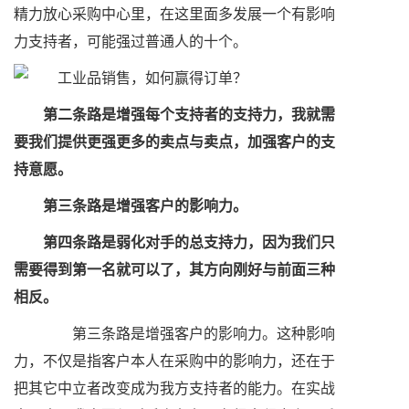
精力放心采购中心里，在这里面多发展一个有影响
力支持者，可能强过普通人的十个。
第二条路是增强每个支持者的支持力，我就需
要我们提供更强更多的卖点与卖点，加强客户的支
持意愿。
第三条路是增强客户的影响力。
第四条路是弱化对手的总支持力，因为我们只
需要得到第一名就可以了，其方向刚好与前面三种
相反。
第三条路是增强客户的影响力。这种影响
力，不仅是指客户本人在采购中的影响力，还在于
把其它中立者改变成为我方支持者的能力。在实战