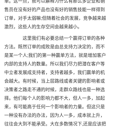
单。这一点，就可以解释为什么有那么多企业和销
售员在没有好的产品也没有好的销售技能一样得到
订单，对手太弱嘛;但随着社会的发展，竞争越来越
激烈，这些人的生存空间会越来越小。
这里我们有必要总结一个赢得订单的各种
方法。既然订单的成败是由总支持力决定的，而不
是某一个人;我们的第一种赢单方法，就是增加客户
内部的支持人的数量。所以我们尽力把潜在客户等
中立者发展成支持者，支持者越多，我们赢单的机
会越大。有时候，当上层路线或者关键的影响者或
决策者之路走不通的时候，走群众路线也是一种选
择。他们每个人的影响力都不大，但人一多，加起
来，有可能高于任何一个影响者的力量。但这只是
一种没有办法的办法，因为人一多，成本就上升，
往往会大到不能承受。大在多数情况下,还是应该把